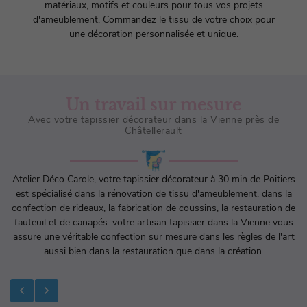
matériaux, motifs et couleurs pour tous vos projets
d'ameublement. Commandez le tissu de votre choix pour
une décoration personnalisée et unique.
Un travail sur mesure
Avec votre tapissier décorateur dans la Vienne près de
Châtellerault
Atelier Déco Carole, votre tapissier décorateur à 30 min de Poitiers
est spécialisé dans la rénovation de tissu d'ameublement, dans la
confection de rideaux, la fabrication de coussins, la restauration de
fauteuil et de canapés. votre artisan tapissier dans la Vienne vous
assure une véritable confection sur mesure dans les règles de l'art
aussi bien dans la restauration que dans la création.