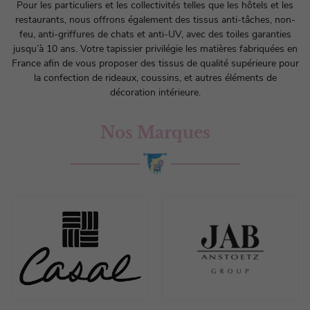
Pour les particuliers et les collectivités telles que les hôtels et les
restaurants, nous offrons également des tissus anti-tâches, non-
feu, anti-griffures de chats et anti-UV, avec des toiles garanties
jusqu’à 10 ans. Votre
tapissier
privilégie les matières fabriquées en
France afin de vous proposer des tissus de qualité supérieure pour
la confection de rideaux, coussins, et autres éléments de
décoration intérieure.
Nos Marques